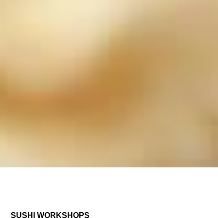
SUSHI WORKSHOPS