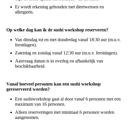
Er wordt rekening gehouden met dieetwensen en
allergieën.
Op welke dag kan ik de sushi workshop reserveren?
Van dinsdag tot en met donderdag vanaf 18:30 uur (m.u.v.
feestdagen).
Zaterdag en zondag vanaf 12:30 uur (m.u.v. feestdagen).
Aanvraag datum is in overleg en afhankelijk van
beschikbaarheid.
Vanaf hoeveel personen kan een sushi workshop
gereserveerd worden?
Een sushiworkshop gaat al door vanaf 6 personen met een
maximum van 16 personen.
Alleen reserveringen met minimaal 6 personen worden
aangenomen.